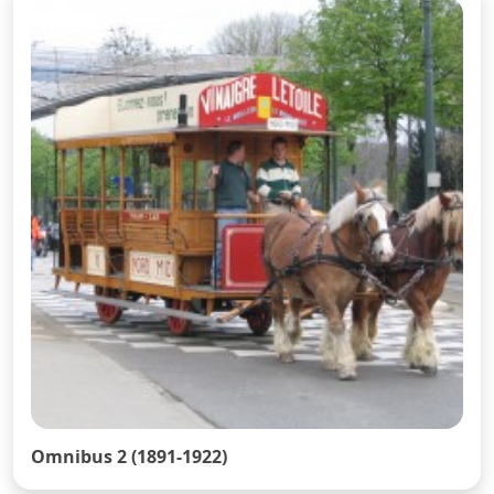
Omnibus 2 (1891-1922)