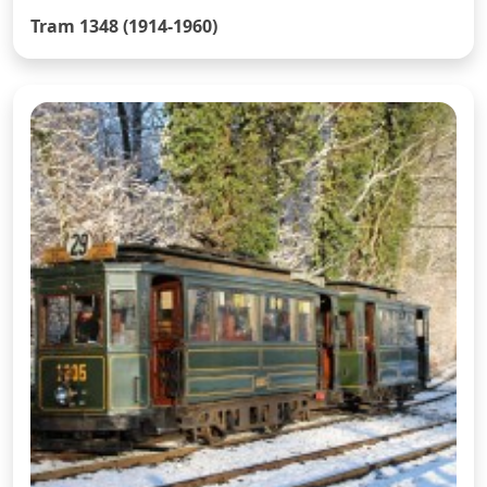
Tram 1348 (1914-1960)