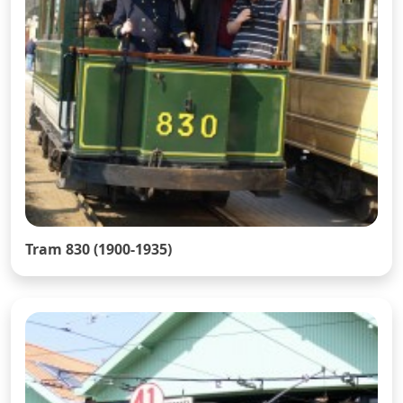
Tram 830 (1900-1935)