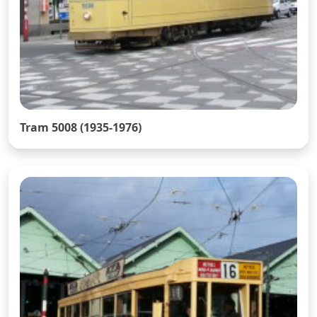
Tram 5008 (1935-1976)