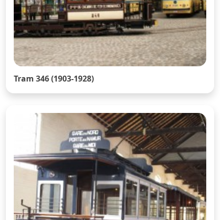
Tram 346 (1903-1928)