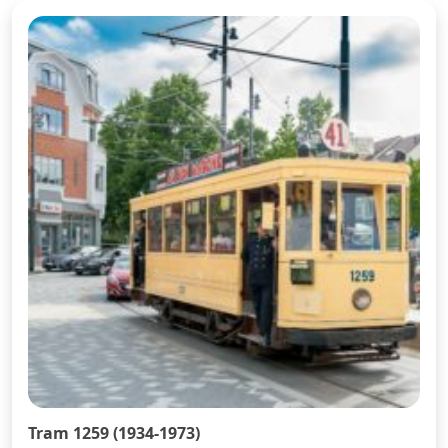
Tram 1259 (1934-1973)