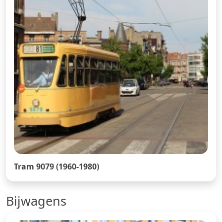
Tram 9079 (1960-1980)
Bijwagens