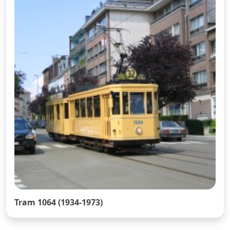
Tram 1064 (1934-1973)