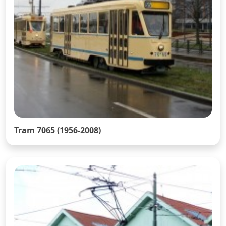
Tram 7065 (1956-2008)