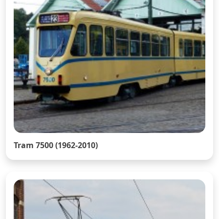
Tram 7500 (1962-2010)