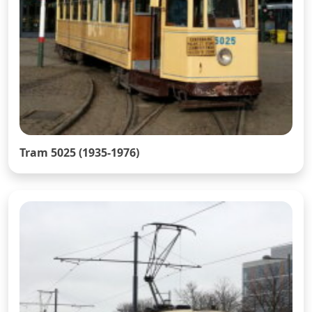
Tram 5025 (1935-1976)