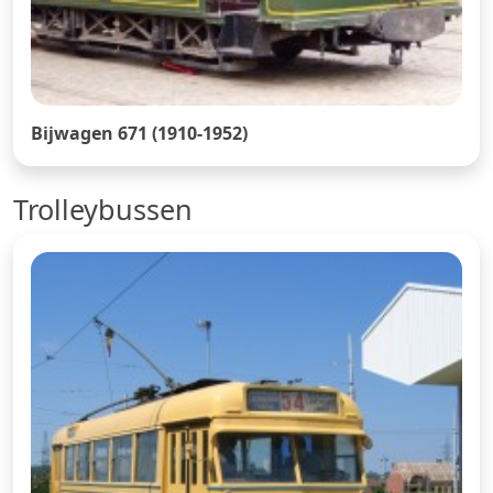
Bijwagen 671 (1910-1952)
Trolleybussen