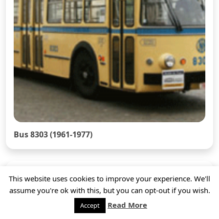
Bus 8303 (1961-1977)
This website uses cookies to improve your experience. We'll
assume you're ok with this, but you can opt-out if you wish.
Read More
Accept