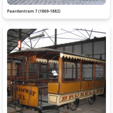
Paardentram 7 (1869-1882)