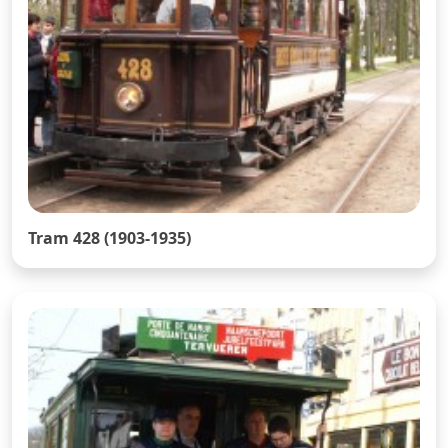
Tram 428 (1903-1935)