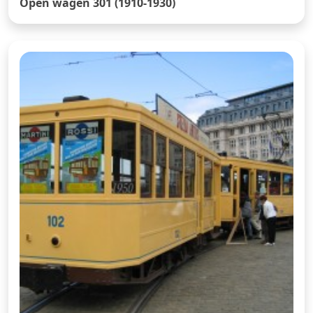
Open wagen 301 (1910-1930)