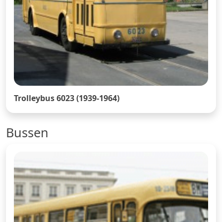
Trolleybus 6023 (1939-1964)
Bussen