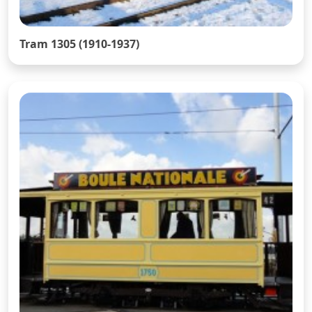
Tram 1305 (1910-1937)