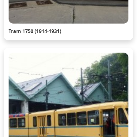
Tram 1750 (1914-1931)