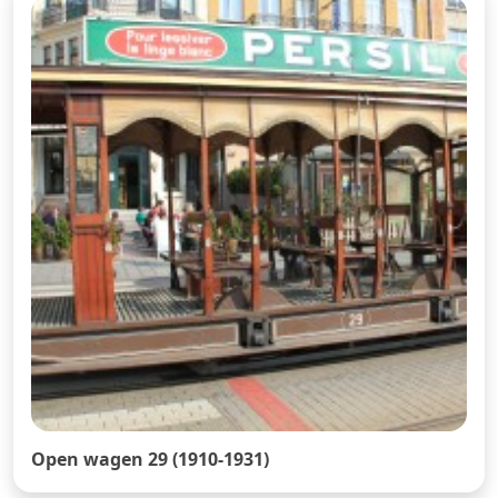
Open wagen 29 (1910-1931)