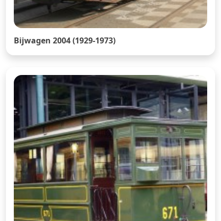
Bijwagen 2004 (1929-1973)