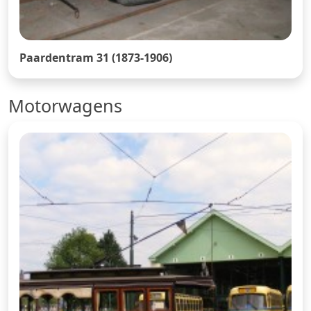
Paardentram 31 (1873-1906)
Motorwagens