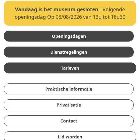
Vandaag is het museum gesloten
-
Volgende
openingsdag Op 08/08/2026 van 13u tot 18u30
Openingsdagen
Dienstregelingen
Tarieven
Praktische informatie
Privatisatie
Contact
Lid worden