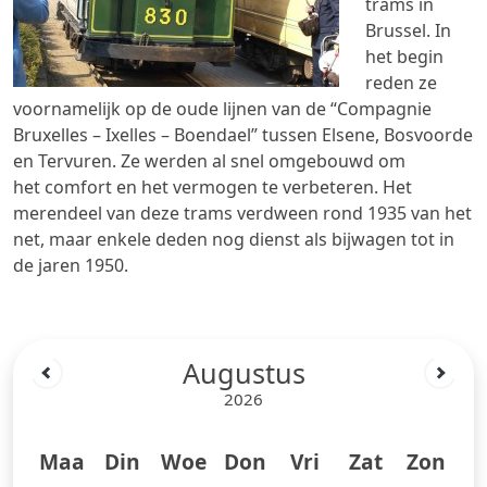
trams in
Brussel. In
het begin
reden ze
voornamelijk op de oude lijnen van de “Compagnie
Bruxelles – Ixelles – Boendael” tussen Elsene, Bosvoorde
en Tervuren. Ze werden al snel omgebouwd om
het comfort en het vermogen te verbeteren. Het
merendeel van deze trams verdween rond 1935 van het
net, maar enkele deden nog dienst als bijwagen tot in
de jaren 1950.
Augustus
2026
Maa
Din
Woe
Don
Vri
Zat
Zon