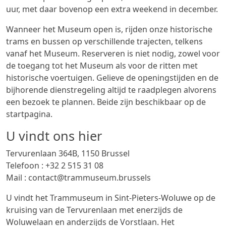
uur, met daar bovenop een extra weekend in december.
Wanneer het Museum open is, rijden onze historische
trams en bussen op verschillende trajecten, telkens
vanaf het Museum. Reserveren is niet nodig, zowel voor
de toegang tot het Museum als voor de ritten met
historische voertuigen. Gelieve de openingstijden en de
bijhorende dienstregeling altijd te raadplegen alvorens
een bezoek te plannen. Beide zijn beschikbaar op de
startpagina.
U vindt ons hier
Tervurenlaan 364B, 1150 Brussel
Telefoon : +32 2 515 31 08
Mail : contact@trammuseum.brussels
U vindt het Trammuseum in Sint-Pieters-Woluwe op de
kruising van de Tervurenlaan met enerzijds de
Woluwelaan en anderzijds de Vorstlaan. Het