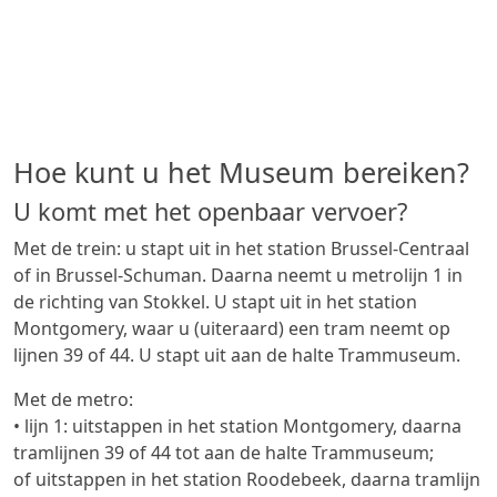
Hoe kunt u het Museum bereiken?
U komt met het openbaar vervoer?
Met de trein: u stapt uit in het station Brussel-Centraal
of in Brussel-Schuman. Daarna neemt u metrolijn 1 in
de richting van Stokkel. U stapt uit in het station
Montgomery, waar u (uiteraard) een tram neemt op
lijnen 39 of 44. U stapt uit aan de halte Trammuseum.
Met de metro:
• lijn 1: uitstappen in het station Montgomery, daarna
tramlijnen 39 of 44 tot aan de halte Trammuseum;
of uitstappen in het station Roodebeek, daarna tramlijn