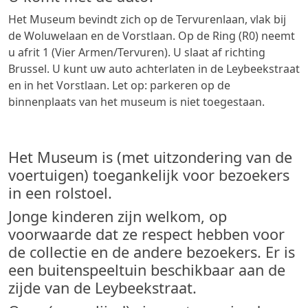
Het Museum bevindt zich op de Tervurenlaan, vlak bij
de Woluwelaan en de Vorstlaan. Op de Ring (R0) neemt
u afrit 1 (Vier Armen/Tervuren). U slaat af richting
Brussel. U kunt uw auto achterlaten in de Leybeekstraat
en in het Vorstlaan. Let op: parkeren op de
binnenplaats van het museum is niet toegestaan.
Het Museum is (met uitzondering van de
voertuigen) toegankelijk voor bezoekers
in een rolstoel.
Jonge kinderen zijn welkom, op
voorwaarde dat ze respect hebben voor
de collectie en de andere bezoekers. Er is
een buitenspeeltuin beschikbaar aan de
zijde van de Leybeekstraat.