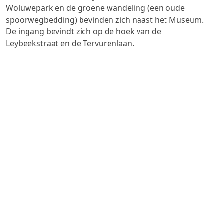
Woluwepark en de groene wandeling (een oude
spoorwegbedding) bevinden zich naast het Museum.
De ingang bevindt zich op de hoek van de
Leybeekstraat en de Tervurenlaan.