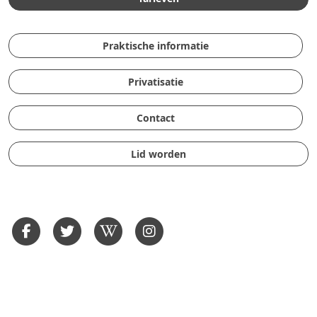
Praktische informatie
Privatisatie
Contact
Lid worden