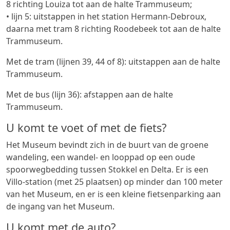
8 richting Louiza tot aan de halte Trammuseum;
• lijn 5: uitstappen in het station Hermann-Debroux,
daarna met tram 8 richting Roodebeek tot aan de halte
Trammuseum.
Met de tram (lijnen 39, 44 of 8): uitstappen aan de halte
Trammuseum.
Met de bus (lijn 36): afstappen aan de halte
Trammuseum.
U komt te voet of met de fiets?
Het Museum bevindt zich in de buurt van de groene
wandeling, een wandel- en looppad op een oude
spoorwegbedding tussen Stokkel en Delta. Er is een
Villo-station (met 25 plaatsen) op minder dan 100 meter
van het Museum, en er is een kleine fietsenparking aan
de ingang van het Museum.
U komt met de auto?