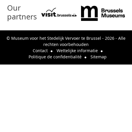
Our
partners
© Museum voor het Stedelijk Vervoer te Brussel - 2026 - Alle
rechten voorbehouden
Contact
Wettelijke informatie
Politique de confidentialité
Sitemap