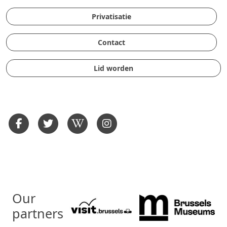
Privatisatie
Contact
Lid worden
Our
partners