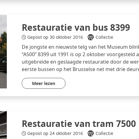
Restauratie van bus 8399
Gepost op 30 oktober 2016
Collectie
De jongste en nieuwste telg van het Museum blink
“A500” 8399 uit 1991 is op 2 oktober voorgesteld
uitgebreide en geslaagde restauratie door de we
eerste bussen op het Brusselse net met drie deur
Meer lezen
Restauratie van tram 7500
Gepost op 24 oktober 2016
Collectie