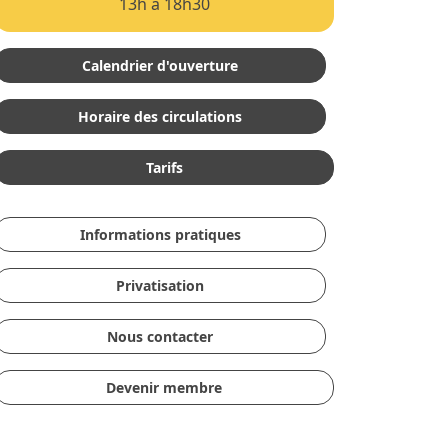
13h à 18h30
Calendrier d'ouverture
Horaire des circulations
Tarifs
Informations pratiques
Privatisation
Nous contacter
Devenir membre