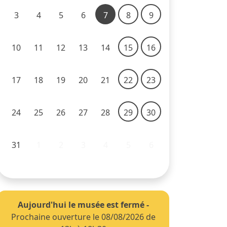
3
4
5
6
7
8
9
10
11
12
13
14
15
16
17
18
19
20
21
22
23
24
25
26
27
28
29
30
31
1
2
3
4
5
6
Aujourd'hui le musée est fermé
-
Prochaine ouverture le 08/08/2026 de