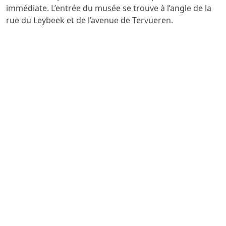
immédiate. L’entrée du musée se trouve à l’angle de la
rue du Leybeek et de l’avenue de Tervueren.