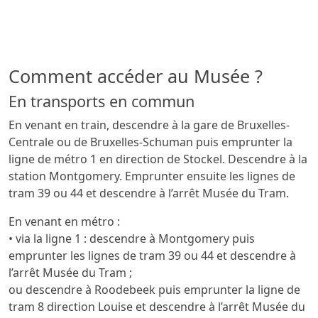
Comment accéder au Musée ?
En transports en commun
En venant en train, descendre à la gare de Bruxelles-
Centrale ou de Bruxelles-Schuman puis emprunter la
ligne de métro 1 en direction de Stockel. Descendre à la
station Montgomery. Emprunter ensuite les lignes de
tram 39 ou 44 et descendre à l’arrêt Musée du Tram.
En venant en métro :
• via la ligne 1 : descendre à Montgomery puis
emprunter les lignes de tram 39 ou 44 et descendre à
l’arrêt Musée du Tram ;
ou descendre à Roodebeek puis emprunter la ligne de
tram 8 direction Louise et descendre à l’arrêt Musée du