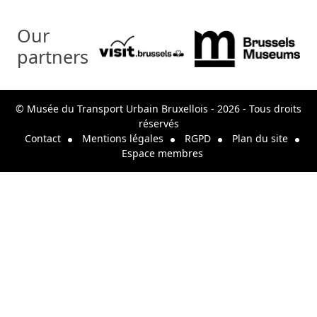
Our
partners
© Musée du Transport Urbain Bruxellois - 2026 - Tous droits
réservés
Contact
Mentions légales
RGPD
Plan du site
Espace membres