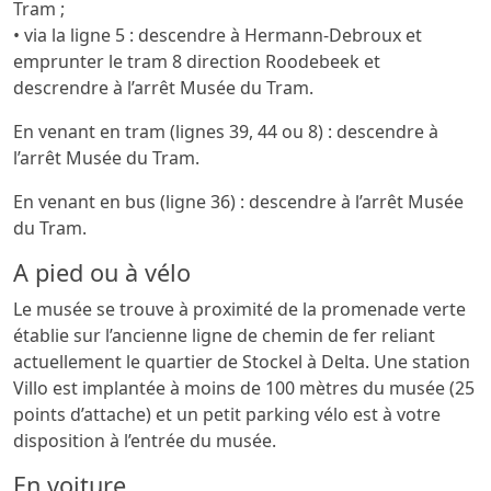
Tram ;
• via la ligne 5 : descendre à Hermann-Debroux et
emprunter le tram 8 direction Roodebeek et
descrendre à l’arrêt Musée du Tram.
En venant en tram (lignes 39, 44 ou 8) : descendre à
l’arrêt Musée du Tram.
En venant en bus (ligne 36) : descendre à l’arrêt Musée
du Tram.
A pied ou à vélo
Le musée se trouve à proximité de la promenade verte
établie sur l’ancienne ligne de chemin de fer reliant
actuellement le quartier de Stockel à Delta. Une station
Villo est implantée à moins de 100 mètres du musée (25
points d’attache) et un petit parking vélo est à votre
disposition à l’entrée du musée.
En voiture