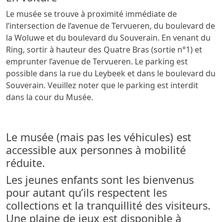
Le musée se trouve à proximité immédiate de
l’intersection de l’avenue de Tervueren, du boulevard de
la Woluwe et du boulevard du Souverain. En venant du
Ring, sortir à hauteur des Quatre Bras (sortie n°1) et
emprunter l’avenue de Tervueren. Le parking est
possible dans la rue du Leybeek et dans le boulevard du
Souverain. Veuillez noter que le parking est interdit
dans la cour du Musée.
Le musée (mais pas les véhicules) est
accessible aux personnes à mobilité
réduite.
Les jeunes enfants sont les bienvenus
pour autant qu’ils respectent les
collections et la tranquillité des visiteurs.
Une plaine de jeux est disponible à