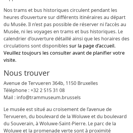
Nos trams et bus historiques circulent pendant les
heures d’ouverture sur différents itinéraires au départ
du Musée. Il n’est pas possible de réserver ni l’accès au
Musée, ni les voyages en trams et bus historiques. Le
calendrier d’ouverture détaillé ainsi que les horaires des
circulations sont disponibles
sur la page d’accueil.
Veuillez toujours les consulter avant de planifier votre
visite.
Nous trouver
Avenue de Tervueren 364b, 1150 Bruxelles
Téléphone : +32 2 515 31 08
Mail : info@trammuseum.brussels
Le musée est situé au croisement de l’avenue de
Tervueren, du boulevard de la Woluwe et du boulevard
du Souverain, à Woluwe-Saint-Pierre. Le parc de la
Woluwe et la promenade verte sont à proximité