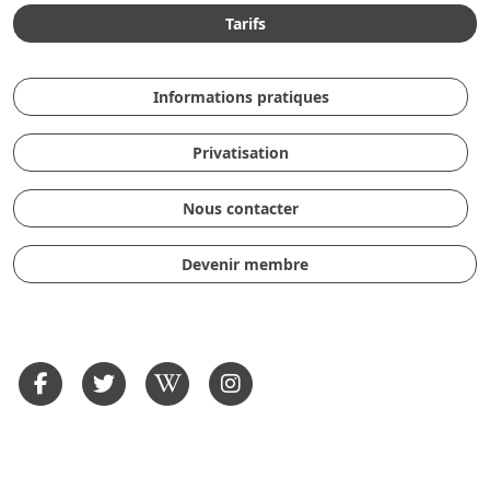
Tarifs
Informations pratiques
Privatisation
Nous contacter
Devenir membre