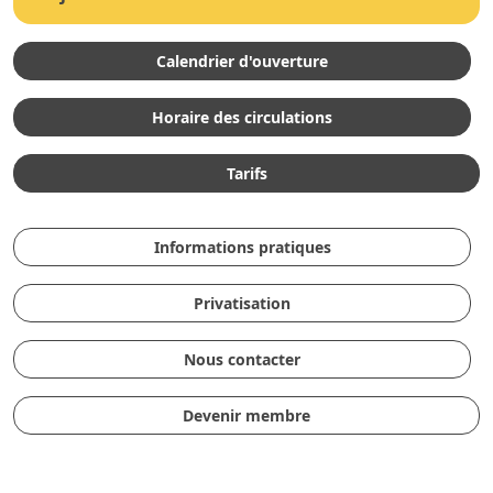
Calendrier d'ouverture
Horaire des circulations
Tarifs
Informations pratiques
Privatisation
Nous contacter
Devenir membre