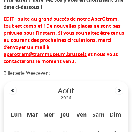
date ci-dessous !
EDIT : suite au grand succès de notre AperOtram,
tout est complet ! De nouvelles places ne sont pas
prévues pour l’instant. Si vous souhaitez être tenus
au courant des prochaines circulations, merci
d’envoyer un mail à
aperotram@trammuseum.brussels
et nous vous
contacterons le moment venu.
Billetterie Weezevent
Août
2026
Lun
Mar
Mer
Jeu
Ven
Sam
Dim