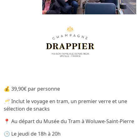
💰 39,90€ par personne
🥂 Inclut le voyage en tram, un premier verre et une
sélection de snacks
📍 Au départ du Musée du Tram à Woluwe-Saint-Pierre
🕒 Le jeudi de 18h à 20h