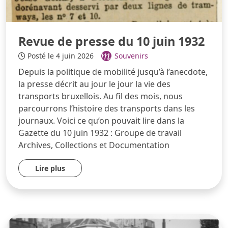
Revue de presse du 10 juin 1932
Posté le 4 juin 2026
Souvenirs
Depuis la politique de mobilité jusqu’à l’anecdote,
la presse décrit au jour le jour la vie des
transports bruxellois. Au fil des mois, nous
parcourrons l’histoire des transports dans les
journaux. Voici ce qu’on pouvait lire dans la
Gazette du 10 juin 1932 : Groupe de travail
Archives, Collections et Documentation
Lire plus