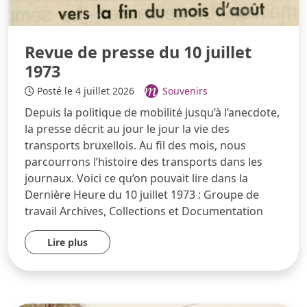
Revue de presse du 10 juillet
1973
Posté le 4 juillet 2026
Souvenirs
Depuis la politique de mobilité jusqu’à l’anecdote,
la presse décrit au jour le jour la vie des
transports bruxellois. Au fil des mois, nous
parcourrons l’histoire des transports dans les
journaux. Voici ce qu’on pouvait lire dans la
Dernière Heure du 10 juillet 1973 : Groupe de
travail Archives, Collections et Documentation
Lire plus