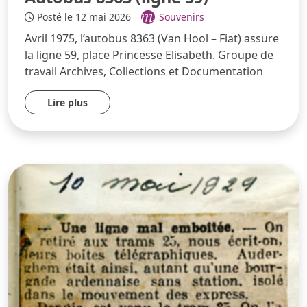
Posté le 12 mai 2026
Souvenirs
Avril 1975, l’autobus 8363 (Van Hool – Fiat) assure
la ligne 59, place Princesse Elisabeth. Groupe de
travail Archives, Collections et Documentation
Lire plus