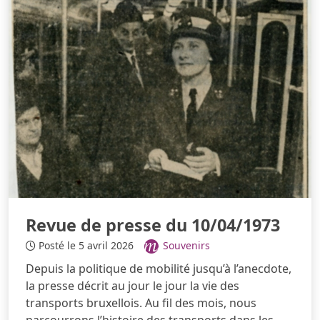
Revue de presse du 10/04/1973
Posté le 5 avril 2026
Souvenirs
Depuis la politique de mobilité jusqu’à l’anecdote,
la presse décrit au jour le jour la vie des
transports bruxellois. Au fil des mois, nous
parcourrons l’histoire des transports dans les