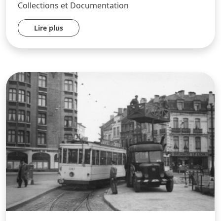
Collections et Documentation
Lire plus