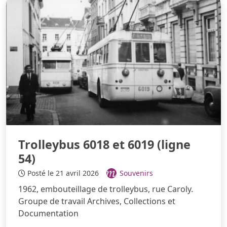
Trolleybus 6018 et 6019 (ligne
54)
Posté le 21 avril 2026
Souvenirs
1962, embouteillage de trolleybus, rue Caroly.
Groupe de travail Archives, Collections et
Documentation