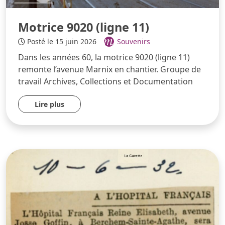
Motrice 9020 (ligne 11)
Posté le 15 juin 2026
Souvenirs
Dans les années 60, la motrice 9020 (ligne 11)
remonte l’avenue Marnix en chantier. Groupe de
travail Archives, Collections et Documentation
Lire plus