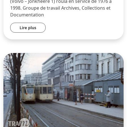
(Volvo – Jonkheere 1) roula en service de 1976 à
1998. Groupe de travail Archives, Collections et
Documentation
Lire plus