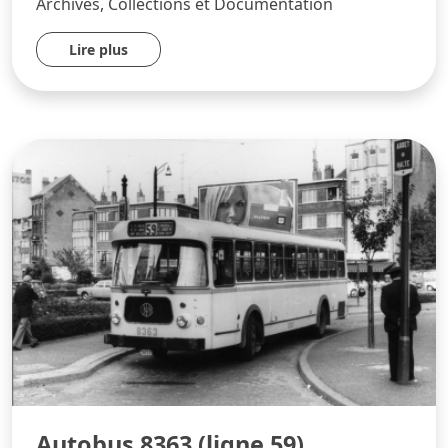
Archives, Collections et Documentation
Lire plus
Autobus 8363 (ligne 59)