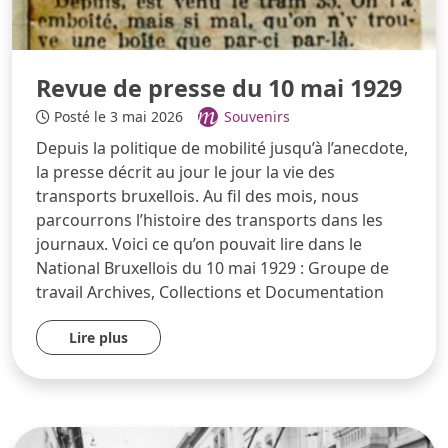
Revue de presse du 10 mai 1929
Posté le 3 mai 2026
Souvenirs
Depuis la politique de mobilité jusqu’à l’anecdote,
la presse décrit au jour le jour la vie des
transports bruxellois. Au fil des mois, nous
parcourrons l’histoire des transports dans les
journaux. Voici ce qu’on pouvait lire dans le
National Bruxellois du 10 mai 1929 : Groupe de
travail Archives, Collections et Documentation
Lire plus