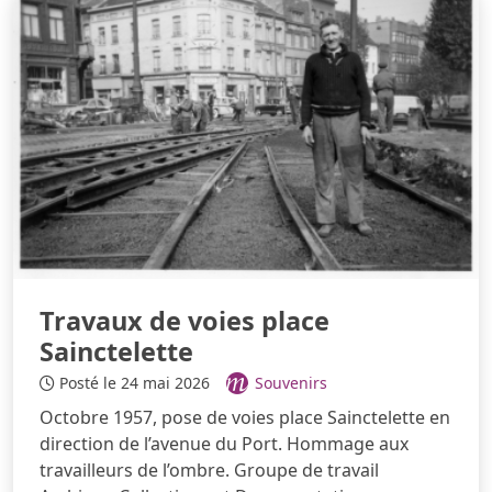
Travaux de voies place
Sainctelette
Posté le 24 mai 2026
Souvenirs
Octobre 1957, pose de voies place Sainctelette en
direction de l’avenue du Port. Hommage aux
travailleurs de l’ombre. Groupe de travail