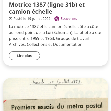
Motrice 1387 (ligne 31b) et
camion échelle
Posté le 19 juillet 2026
Souvenirs
La motrice 1387 et le camion échelle côte à côte
au rond-point de la Loi (Schuman). La photo a été
prise entre 1959 et 1963. Groupe de travail
Archives, Collections et Documentation
Lire plus