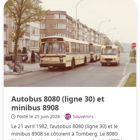
Autobus 8080 (ligne 30) et
minibus 8908
Posté le 25 juin 2026
Souvenirs
Le 21 avril 1982, l’autobus 8080 (ligne 30) et le
minibus 8908 se côtoient à Tomberg. Le 8080