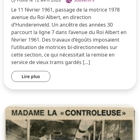
Le 11 février 1961, passage de la motrice 1978
avenue du Roi Albert, en direction
d’Hunderenveld. Un ancêtre des années 30
parcourt la ligne 7 dans l’avenue du Roi Albert en
février 1961. Des travaux d’égoûts imposaient
l’utilisation de motrices bi-directionnelles sur
cette section, ce qui nécessitait la remise en
service de vieux trams gardés […]
Lire plus