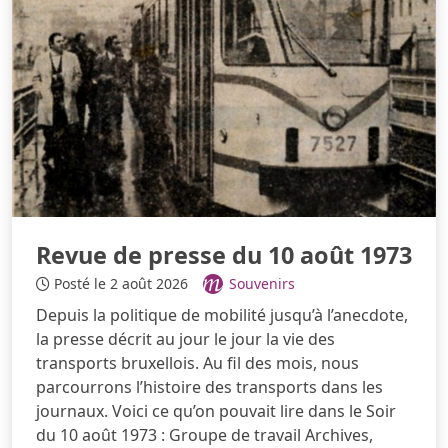
Revue de presse du 10 août 1973
Posté le 2 août 2026
Souvenirs
Depuis la politique de mobilité jusqu’à l’anecdote,
la presse décrit au jour le jour la vie des
transports bruxellois. Au fil des mois, nous
parcourrons l’histoire des transports dans les
journaux. Voici ce qu’on pouvait lire dans le Soir
du 10 août 1973 : Groupe de travail Archives,