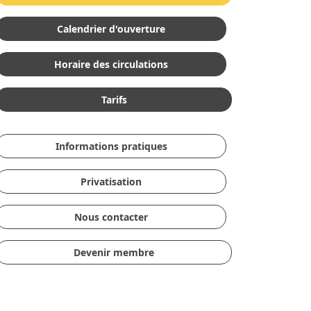
Calendrier d'ouverture
Horaire des circulations
Tarifs
Informations pratiques
Privatisation
Nous contacter
Devenir membre