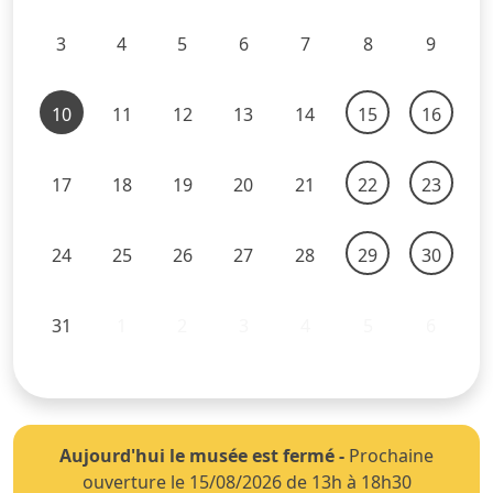
3
4
5
6
7
8
9
10
11
12
13
14
15
16
17
18
19
20
21
22
23
24
25
26
27
28
29
30
31
1
2
3
4
5
6
Aujourd'hui le musée est fermé
-
Prochaine
ouverture le 15/08/2026 de 13h à 18h30