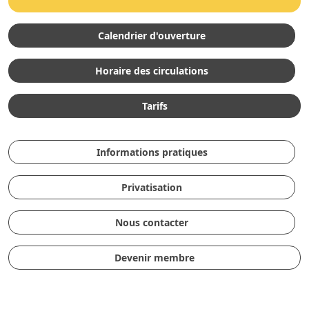
Calendrier d'ouverture
Horaire des circulations
Tarifs
Informations pratiques
Privatisation
Nous contacter
Devenir membre