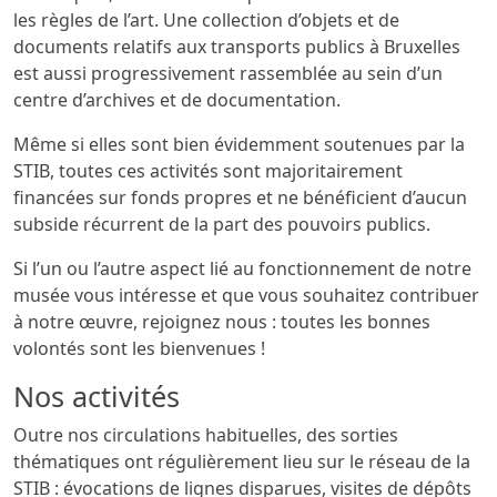
les règles de l’art. Une collection d’objets et de
documents relatifs aux transports publics à Bruxelles
est aussi progressivement rassemblée au sein d’un
centre d’archives et de documentation.
Même si elles sont bien évidemment soutenues par la
STIB, toutes ces activités sont majoritairement
financées sur fonds propres et ne bénéficient d’aucun
subside récurrent de la part des pouvoirs publics.
Si l’un ou l’autre aspect lié au fonctionnement de notre
musée vous intéresse et que vous souhaitez contribuer
à notre œuvre, rejoignez nous : toutes les bonnes
volontés sont les bienvenues !
Nos activités
Outre nos circulations habituelles, des sorties
thématiques ont régulièrement lieu sur le réseau de la
STIB : évocations de lignes disparues, visites de dépôts