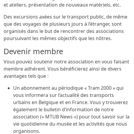
et ateliers, présentation de nouveaux matériels, etc.
Des excursions axées sur le transport public, de même
que des voyages de plusieurs jours à l’étranger, sont
organisés dans le but de rencontrer des associations
poursuivant les mêmes objectifs que les nôtres.
Devenir membre
Vous pouvez soutenir notre association en vous faisant
membre adhérent. Vous bénéficierez ainsi de divers
avantages tels que :
Un abonnement au périodique « Tram 2000 » qui
vous informera sur l’actualité des transports
urbains en Belgique et en France. Vous y trouverez
également le bulletin d’information de notre
association (« MTUB News ») pour tout savoir sur la
vie quotidienne du musée et les activités que nous
organisons.