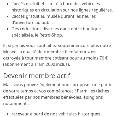
L’accès gratuit et illimité à bord des véhicules
historiques en circulation sur nos lignes régulières.
L’accès gratuit au musée durant les heures
d’ouverture au public.
Des réductions diverses dans notre boutique
spécialisée, le Retro-Shop.
Et si jamais vous souhaitiez soutenir encore plus notre
Musée, la qualité de « membre bienfaiteur » est
octroyée à tout membre cotisant pour au moins 70 €
(abonnement à Tram 2000 inclus).
Devenir membre actif
Mais vous pouvez également nous proposer une partie
de votre temps et vos compétences ! Parmi les tâches
effectuées par nos membres bénévoles, épinglons
notamment :
receveur à bord de nos véhicules historiques