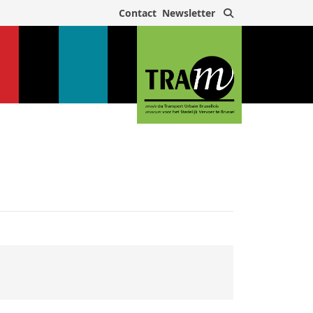
Rechercher
Contact
Newsletter