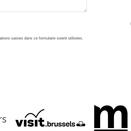
ations saisies dans ce formulaire soient utilisées.
rs