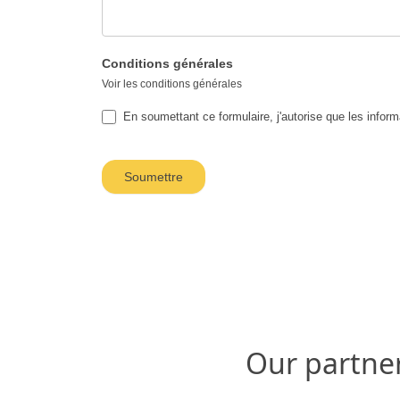
Conditions générales
Voir les conditions générales
En soumettant ce formulaire, j'autorise que les inform
Our partne