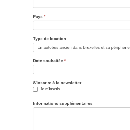
Pays
*
Type de location
Date souhaitée
*
S'inscrire à la newsletter
Je m'inscris
Informations supplémentaires