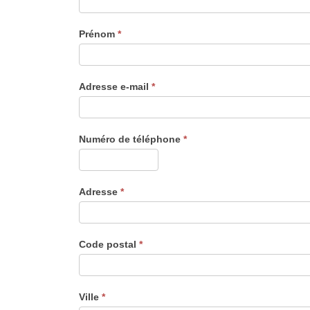
Prénom
*
Adresse e-mail
*
Numéro de téléphone
*
Adresse
*
Code postal
*
Ville
*