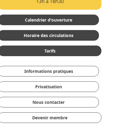
13h à 18h30
Calendrier d'ouverture
Horaire des circulations
Tarifs
Informations pratiques
Privatisation
Nous contacter
Devenir membre