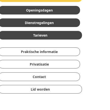
Openingsdagen
Dienstregelingen
Tarieven
Praktische informatie
Privatisatie
Contact
Lid worden