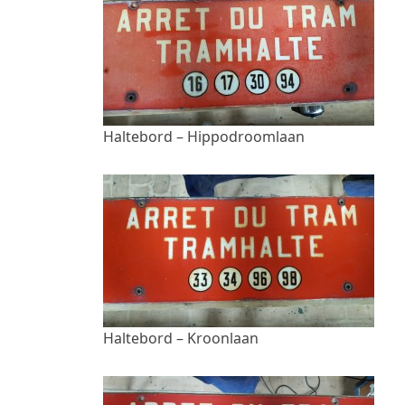
Haltebord – Hippodroomlaan
Haltebord – Kroonlaan