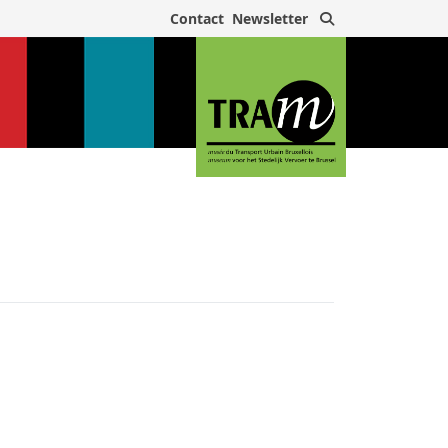
Rechercher
Contact
Newsletter