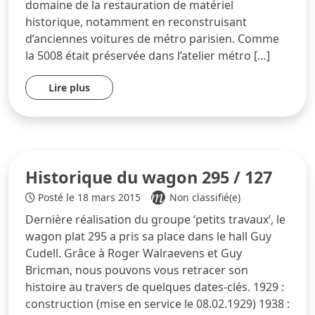
domaine de la restauration de matériel
historique, notamment en reconstruisant
d’anciennes voitures de métro parisien. Comme
la 5008 était préservée dans l’atelier métro […]
Lire plus
Historique du wagon 295 / 127
Posté le 18 mars 2015
Non classifié(e)
Dernière réalisation du groupe ‘petits travaux’, le
wagon plat 295 a pris sa place dans le hall Guy
Cudell. Grâce à Roger Walraevens et Guy
Bricman, nous pouvons vous retracer son
histoire au travers de quelques dates-clés. 1929 :
construction (mise en service le 08.02.1929) 1938 :