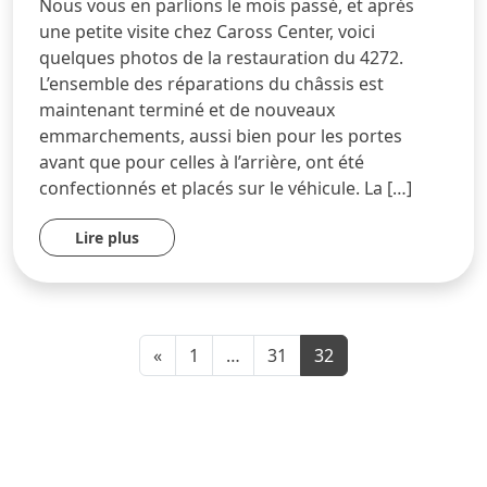
Nous vous en parlions le mois passé, et après
une petite visite chez Caross Center, voici
quelques photos de la restauration du 4272.
L’ensemble des réparations du châssis est
maintenant terminé et de nouveaux
emmarchements, aussi bien pour les portes
avant que pour celles à l’arrière, ont été
confectionnés et placés sur le véhicule. La […]
Lire plus
«
1
…
31
32