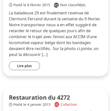
Posté le 8 février 2015
Non classifié(e)
La baladeuse 29 est finalement revenue de
Clermont-Ferrand durant la semaine du 9 février.
Notre transporteur nous a en effet suggéré de
retarder le retour de quelques jours afin de
combiner le trajet avec l’envoi aux ACCIM d’une
locomotive vapeur belge dont les bandages
devaient être rectifiés. Sur la photo ci-jointe, on
peut la découvrir […]
Lire plus
Restauration du 4272
Posté le 4 janvier 2015
Collection