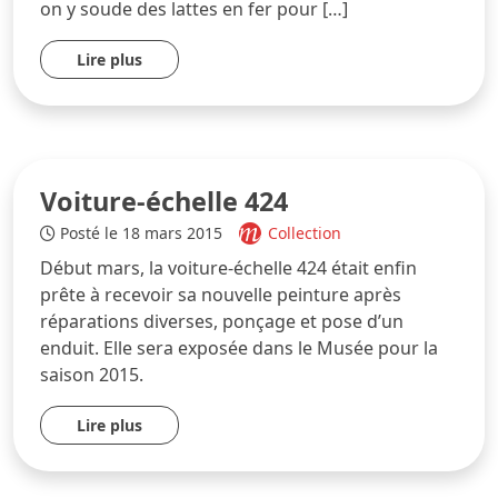
on y soude des lattes en fer pour […]
Lire plus
Voiture-échelle 424
Posté le 18 mars 2015
Collection
Début mars, la voiture-échelle 424 était enfin
prête à recevoir sa nouvelle peinture après
réparations diverses, ponçage et pose d’un
enduit. Elle sera exposée dans le Musée pour la
saison 2015.
Lire plus