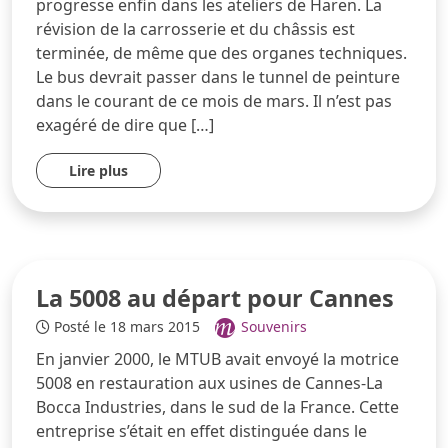
progresse enfin dans les ateliers de Haren. La
révision de la carrosserie et du châssis est
terminée, de même que des organes techniques.
Le bus devrait passer dans le tunnel de peinture
dans le courant de ce mois de mars. Il n’est pas
exagéré de dire que […]
Lire plus
La 5008 au départ pour Cannes
Posté le 18 mars 2015
Souvenirs
En janvier 2000, le MTUB avait envoyé la motrice
5008 en restauration aux usines de Cannes-La
Bocca Industries, dans le sud de la France. Cette
entreprise s’était en effet distinguée dans le