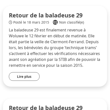
Retour de la baladeuse 29
Posté le 18 mars 2015
Non classifié(e)
La baladeuse 29 est finalement revenue à
Woluwe le 12 février en début de matinée. Elle
était partie la veille de Clermont-Ferrand. Depuis
lors, les bénévoles du groupe ‘technique trams’
s’activent à effectuer les vérifications nécessaires
avant son agréation par la STIB afin de pouvoir la
remettre en service pour la saison 2015.
Lire plus
Retour de la baladeuse 29