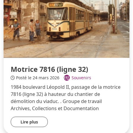
Motrice 7816 (ligne 32)
Posté le 24 mars 2026
Souvenirs
1984 boulevard Léopold II, passage de la motrice
7816 (ligne 32) à hauteur du chantier de
démolition du viaduc. . Groupe de travail
Archives, Collections et Documentation
Lire plus