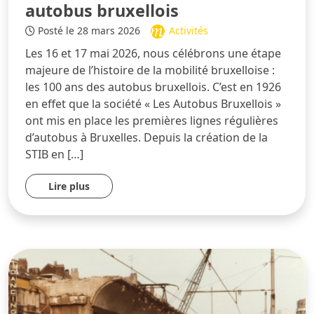
autobus bruxellois
Posté le 28 mars 2026
Activités
Les 16 et 17 mai 2026, nous célébrons une étape
majeure de l’histoire de la mobilité bruxelloise :
les 100 ans des autobus bruxellois. C’est en 1926
en effet que la société « Les Autobus Bruxellois »
ont mis en place les premières lignes régulières
d’autobus à Bruxelles. Depuis la création de la
STIB en […]
Lire plus