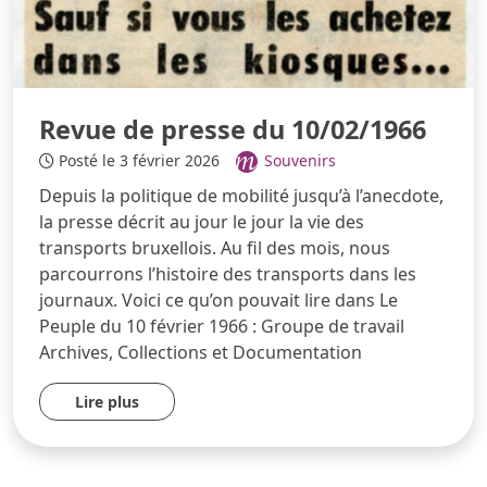
Revue de presse du 10/02/1966
Posté le 3 février 2026
Souvenirs
Depuis la politique de mobilité jusqu’à l’anecdote,
la presse décrit au jour le jour la vie des
transports bruxellois. Au fil des mois, nous
parcourrons l’histoire des transports dans les
journaux. Voici ce qu’on pouvait lire dans Le
Peuple du 10 février 1966 : Groupe de travail
Archives, Collections et Documentation
Lire plus