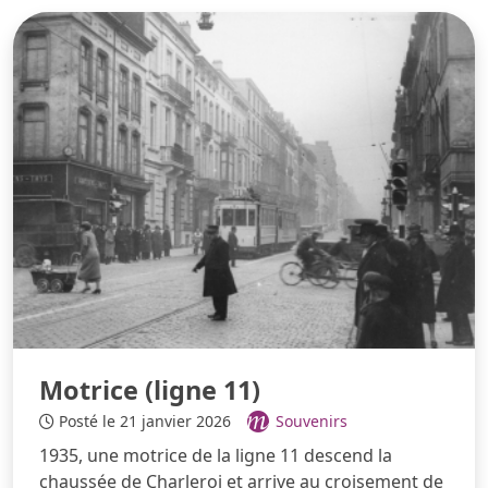
Motrice (ligne 11)
Posté le 21 janvier 2026
Souvenirs
1935, une motrice de la ligne 11 descend la
chaussée de Charleroi et arrive au croisement de