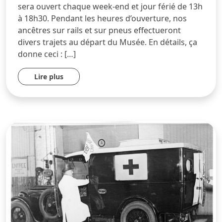
sera ouvert chaque week-end et jour férié de 13h
à 18h30. Pendant les heures d’ouverture, nos
ancêtres sur rails et sur pneus effectueront
divers trajets au départ du Musée. En détails, ça
donne ceci : […]
Lire plus