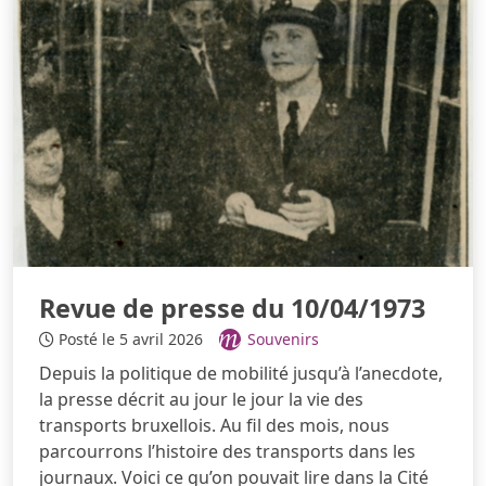
Revue de presse du 10/04/1973
Posté le 5 avril 2026
Souvenirs
Depuis la politique de mobilité jusqu’à l’anecdote,
la presse décrit au jour le jour la vie des
transports bruxellois. Au fil des mois, nous
parcourrons l’histoire des transports dans les
journaux. Voici ce qu’on pouvait lire dans la Cité