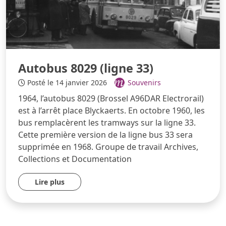
Autobus 8029 (ligne 33)
Posté le 14 janvier 2026
Souvenirs
1964, l’autobus 8029 (Brossel A96DAR Electrorail)
est à l’arrêt place Blyckaerts. En octobre 1960, les
bus remplacèrent les tramways sur la ligne 33.
Cette première version de la ligne bus 33 sera
supprimée en 1968. Groupe de travail Archives,
Collections et Documentation
Lire plus