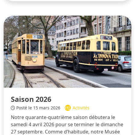
Saison 2026
Posté le 15 mars 2026
Activités
Notre quarante-quatrième saison débutera le
samedi 4 avril 2026 pour se terminer le dimanche
27 septembre. Comme d’habitude, notre Musée