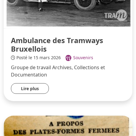
Ambulance des Tramways
Bruxellois
Posté le 15 mars 2026
Souvenirs
Groupe de travail Archives, Collections et
Documentation
Lire plus