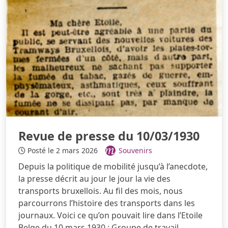
Revue de presse du 10/03/1930
Posté le 2 mars 2026
Souvenirs
Depuis la politique de mobilité jusqu’à l’anecdote,
la presse décrit au jour le jour la vie des
transports bruxellois. Au fil des mois, nous
parcourrons l’histoire des transports dans les
journaux. Voici ce qu’on pouvait lire dans l’Etoile
Belge du 10 mars 1930 : Groupe de travail