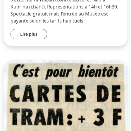
Kuprina (chant). Représentations à 14h et 16h30.
Spectacle gratuit mais l’entrée au Musée est
payante selon les tarifs habituels.
Lire plus