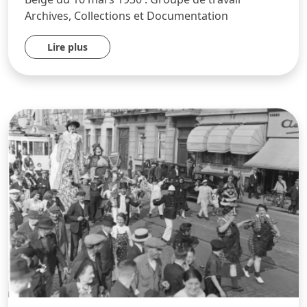
Archives, Collections et Documentation
Lire plus