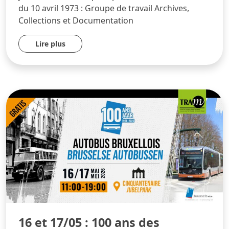
du 10 avril 1973 : Groupe de travail Archives,
Collections et Documentation
Lire plus
16 et 17/05 : 100 ans des