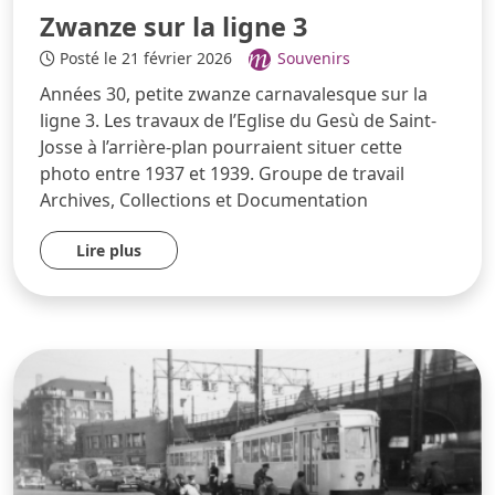
Zwanze sur la ligne 3
Posté le 21 février 2026
Souvenirs
Années 30, petite zwanze carnavalesque sur la
ligne 3. Les travaux de l’Eglise du Gesù de Saint-
Josse à l’arrière-plan pourraient situer cette
photo entre 1937 et 1939. Groupe de travail
Archives, Collections et Documentation
Lire plus