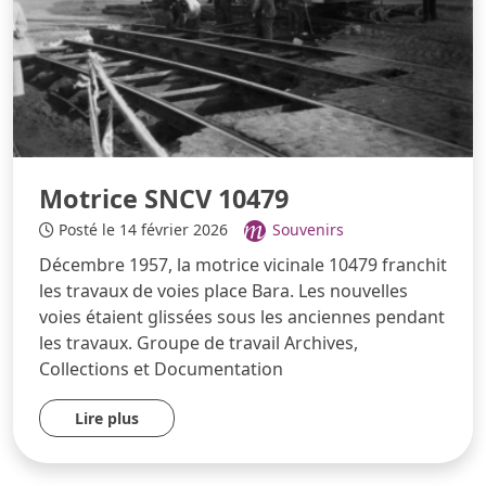
Motrice SNCV 10479
Posté le 14 février 2026
Souvenirs
Décembre 1957, la motrice vicinale 10479 franchit
les travaux de voies place Bara. Les nouvelles
voies étaient glissées sous les anciennes pendant
les travaux. Groupe de travail Archives,
Collections et Documentation
Lire plus