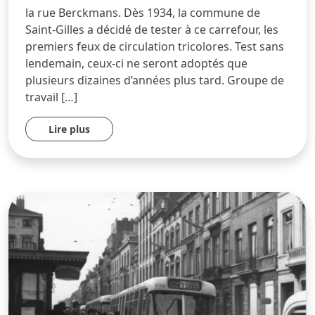
la rue Berckmans. Dès 1934, la commune de
Saint-Gilles a décidé de tester à ce carrefour, les
premiers feux de circulation tricolores. Test sans
lendemain, ceux-ci ne seront adoptés que
plusieurs dizaines d’années plus tard. Groupe de
travail […]
Lire plus