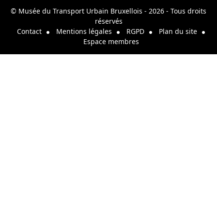
© Musée du Transport Urbain Bruxellois - 2026 - Tous droits
réservés
Contact
Mentions légales
RGPD
Plan du site
Espace membres