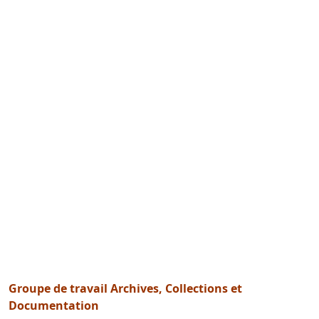
Groupe de travail Archives, Collections et
Documentation