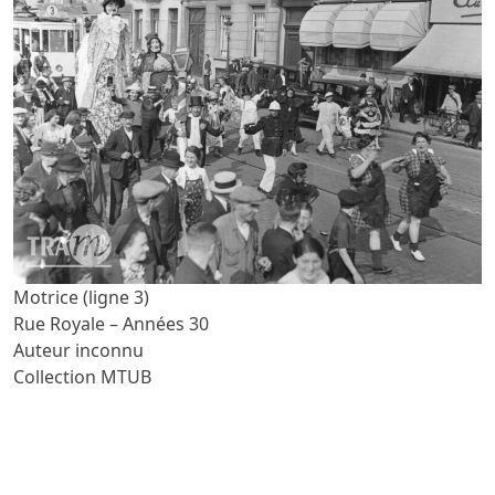
Motrice (ligne 3)
Rue Royale – Années 30
Auteur inconnu
Collection MTUB