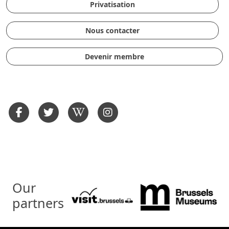
Privatisation
Nous contacter
Devenir membre
Our
partners