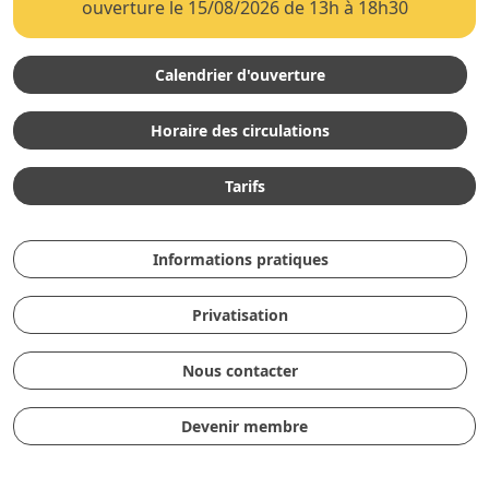
ouverture le 15/08/2026 de 13h à 18h30
Calendrier d'ouverture
Horaire des circulations
Tarifs
Informations pratiques
Privatisation
Nous contacter
Devenir membre