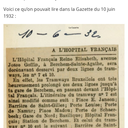
Voici ce qu’on pouvait lire dans la Gazette du 10 juin
1932 :