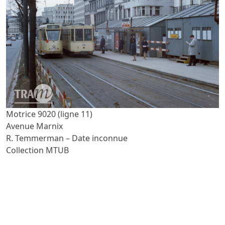
Motrice 9020 (ligne 11)
Avenue Marnix
R. Temmerman – Date inconnue
Collection MTUB