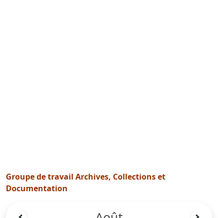
Groupe de travail Archives, Collections et
Documentation
Août