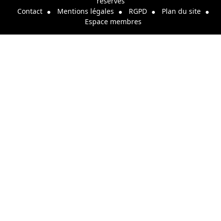
réservés
Contact
Mentions légales
RGPD
Plan du site
Espace membres