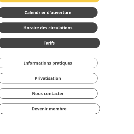
Calendrier d'ouverture
Horaire des circulations
Tarifs
Informations pratiques
Privatisation
Nous contacter
Devenir membre