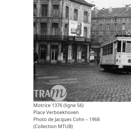
Motrice 1376 (ligne 56)
Place Verboekhoven
Photo de Jacques Cohn – 1968
(Collection MTUB)