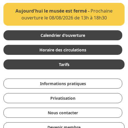
Aujourd'hui le musée est fermé
-
Prochaine
ouverture le 08/08/2026 de 13h à 18h30
Calendrier d'ouverture
Horaire des circulations
Tarifs
Informations pratiques
Privatisation
Nous contacter
Devenir membre