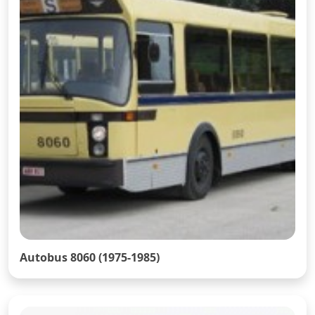
Autobus 8060 (1975-1985)