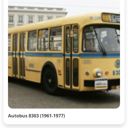
Autobus 8303 (1961-1977)