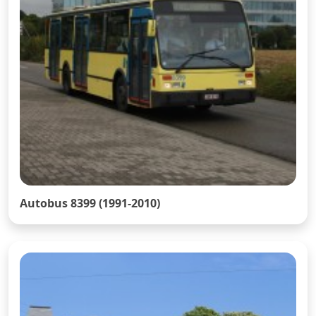
Autobus 8399 (1991-2010)