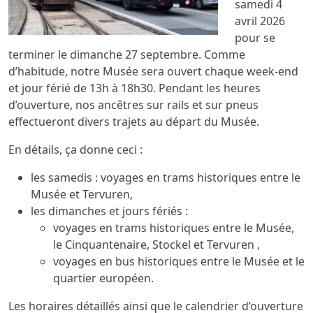
samedi 4
avril 2026
pour se
terminer le dimanche 27 septembre. Comme
d’habitude, notre Musée sera ouvert chaque week-end
et jour férié de 13h à 18h30. Pendant les heures
d’ouverture, nos ancêtres sur rails et sur pneus
effectueront divers trajets au départ du Musée.
En détails, ça donne ceci :
les samedis : voyages en trams historiques entre le
Musée et Tervuren,
les dimanches et jours fériés :
voyages en trams historiques entre le Musée,
le Cinquantenaire, Stockel et Tervuren ,
voyages en bus historiques entre le Musée et le
quartier européen.
Les horaires détaillés ainsi que le calendrier d’ouverture