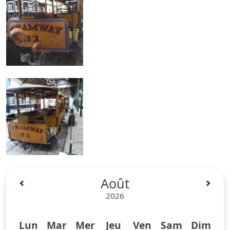
Août
2026
Lun
Mar
Mer
Jeu
Ven
Sam
Dim