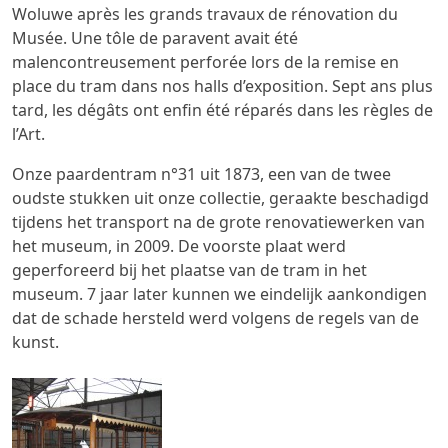
Woluwe après les grands travaux de rénovation du
Musée. Une tôle de paravent avait été
malencontreusement perforée lors de la remise en
place du tram dans nos halls d’exposition. Sept ans plus
tard, les dégâts ont enfin été réparés dans les règles de
l’Art.
Onze paardentram n°31 uit 1873, een van de twee
oudste stukken uit onze collectie, geraakte beschadigd
tijdens het transport na de grote renovatiewerken van
het museum, in 2009. De voorste plaat werd
geperforeerd bij het plaatse van de tram in het
museum. 7 jaar later kunnen we eindelijk aankondigen
dat de schade hersteld werd volgens de regels van de
kunst.