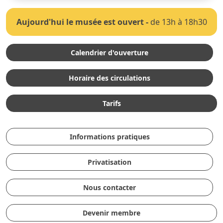
Aujourd'hui le musée est ouvert
-
de 13h à 18h30
Calendrier d'ouverture
Horaire des circulations
Tarifs
Informations pratiques
Privatisation
Nous contacter
Devenir membre