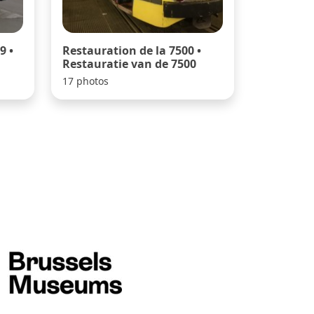
9 •
Restauration de la 7500 •
Restauratie van de 7500
17 photos