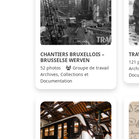
CHANTIERS BRUXELLOIS –
TRA
BRUSSELSE WERVEN
121 
52 photos
Groupe de travail
Archi
Archives, Collections et
Docu
Documentation