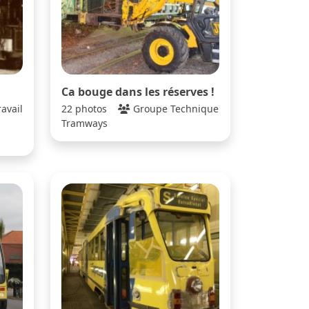
Ca bouge dans les réserves !
avail
22 photos
Groupe Technique
Tramways