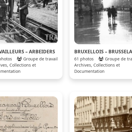
VAILLEURS – ARBEIDERS
BRUXELLOIS – BRUSSEL
photos
Groupe de travail
61 photos
Groupe de tra
ves, Collections et
Archives, Collections et
mentation
Documentation