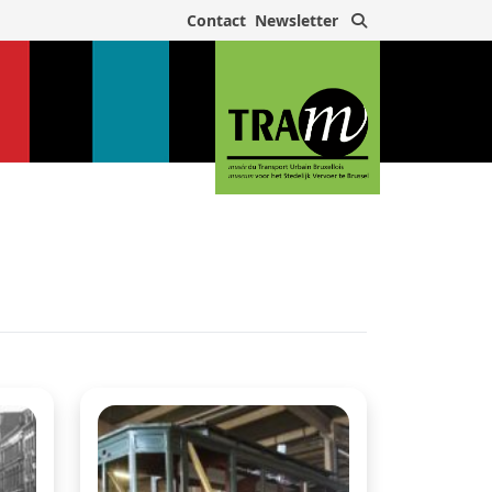
Search
Contact
Newsletter