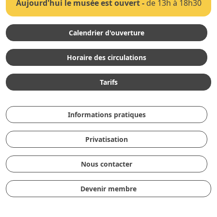
Aujourd'hui le musée est ouvert
-
de 13h à 18h30
Calendrier d'ouverture
Horaire des circulations
Tarifs
Informations pratiques
Privatisation
Nous contacter
Devenir membre