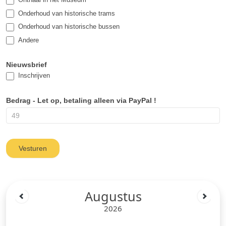
Onderhoud van historische trams
Onderhoud van historische bussen
Andere
Andere
Nieuwsbrief
Inschrijven
Bedrag - Let op, betaling alleen via PayPal !
Augustus
2026