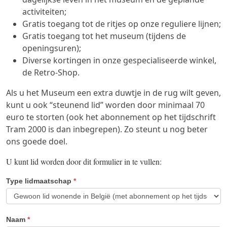
activiteiten;
Gratis toegang tot de ritjes op onze reguliere lijnen;
Gratis toegang tot het museum (tijdens de
openingsuren);
Diverse kortingen in onze gespecialiseerde winkel,
de Retro-Shop.
Als u het Museum een extra duwtje in de rug wilt geven,
kunt u ook “steunend lid” worden door minimaal 70
euro te storten (ook het abonnement op het tijdschrift
Tram 2000 is dan inbegrepen). Zo steunt u nog beter
ons goede doel.
U kunt lid worden door dit formulier in te vullen:
Type lidmaatschap
*
Naam
*