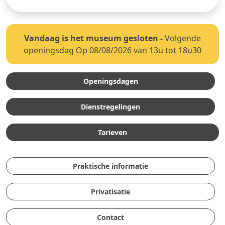
Vandaag is het museum gesloten
-
Volgende
openingsdag Op 08/08/2026 van 13u tot 18u30
Openingsdagen
Dienstregelingen
Tarieven
Praktische informatie
Privatisatie
Contact