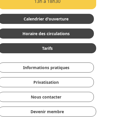
13h à 18h30
Calendrier d'ouverture
Horaire des circulations
Tarifs
Informations pratiques
Privatisation
Nous contacter
Devenir membre